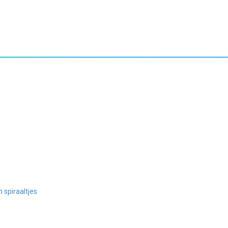
 spiraaltjes