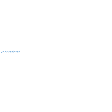
 voor rechter