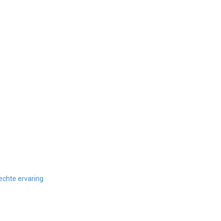
echte ervaring