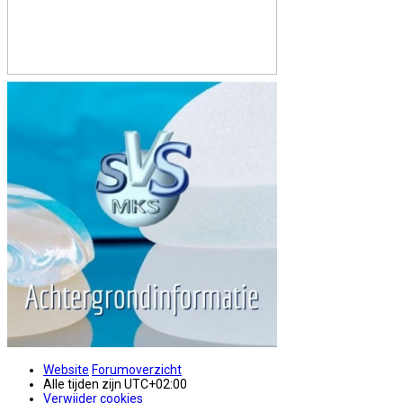
Website
Forumoverzicht
Alle tijden zijn
UTC+02:00
Verwijder cookies