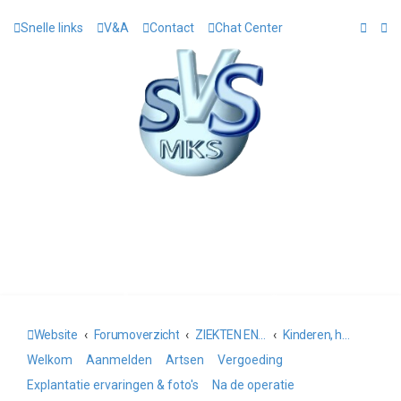
Snelle links
V&A
Contact
Chat Center
Website
Forumoverzicht
ZIEKTEN EN KLACHTEN
Kinderen, hormonen, overgang
Welkom
Aanmelden
Artsen
Vergoeding
Explantatie ervaringen & foto's
Na de operatie