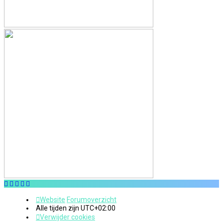
Website
Forumoverzicht
Alle tijden zijn
UTC+02:00
Verwijder cookies