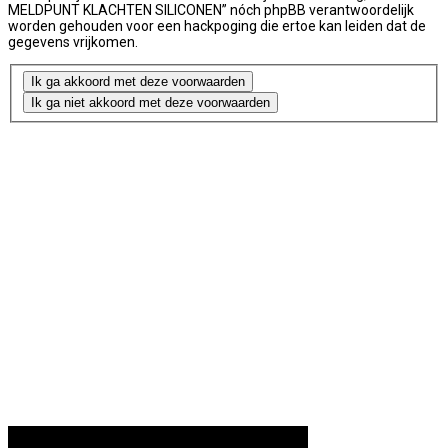
MELDPUNT KLACHTEN SILICONEN” nóch phpBB verantwoordelijk
worden gehouden voor een hackpoging die ertoe kan leiden dat de
gegevens vrijkomen.