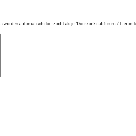
ms worden automatisch doorzocht als je “Doorzoek subforums“ hieronde