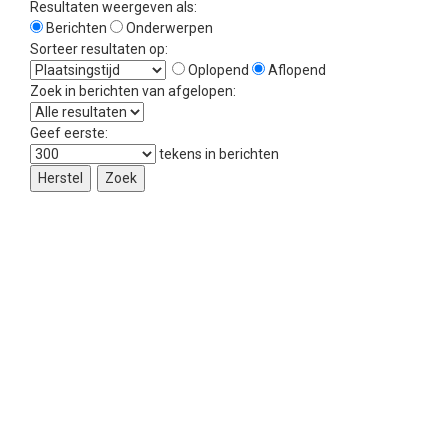
Resultaten weergeven als:
Berichten
Onderwerpen
Sorteer resultaten op:
Oplopend
Aflopend
Zoek in berichten van afgelopen:
Geef eerste:
tekens in berichten