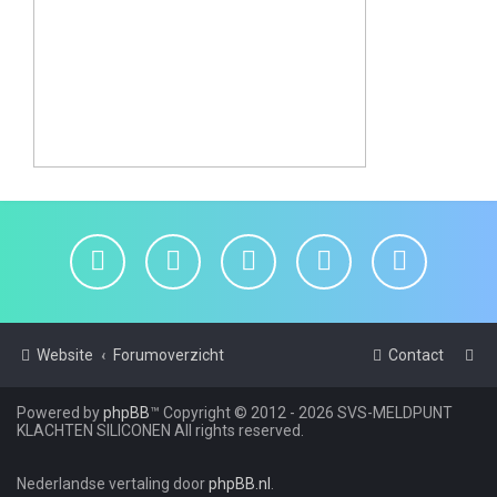
Website
Forumoverzicht
Contact
Powered by
phpBB
™
Copyright © 2012 - 2026 SVS-MELDPUNT
KLACHTEN SILICONEN All rights reserved.
Nederlandse vertaling door
phpBB.nl
.