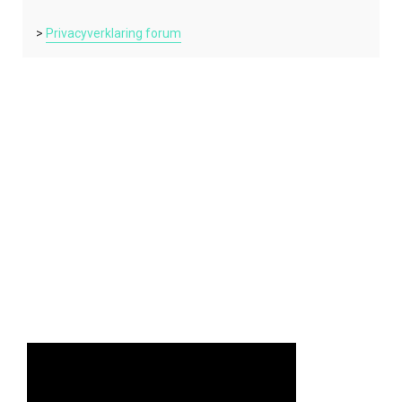
>
Privacyverklaring forum