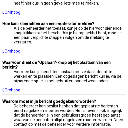
heeft hier dus in geen geval iets mee te maken.
Omhoog
Hoe kan ik berichten aan een moderator melden?
Als de beheerder het toelaat, kun je op de hiervoor dienende
knop klikken bij het bericht. Als je hierop geklikt hebt, moet je
een paar verplichte stappen volgen om de melding te
versturen.
Omhoog
Waarvoor dient de "Opslaan"-knop bij het plaatsen van een
bericht?
Hiermee kun je berichten opslaan om ze dan later af te
werken en te plaatsen. Een opgeslagen bericht kun je, via de
bijhorende optie, in het gebruikerspaneel weer laden.
Omhoog
Waarom moet mijn bericht goedgekeurd worden?
De beheerder kan beslist hebben dat geplaatste berichten
eerst nagekeken moeten worden. Het is tevens ook mogelijk
dat de beheerder je in een gebruikersgroep heeft geplaatst
waarvan de berichten altijd nagelezen moeten worden. Neem
contact op met de beheerder voor verdere informatie.