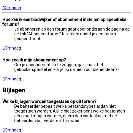
Omhoog
Hoe kan ik een bladwijzer of abonnement instellen op specifieke
forums?
Je abonneren op een forum gaat door onderaan de pagina op
de link “Abonneer forum” te klikken nadat je een forum
geopend hebt.
Omhoog
Hoe zeg ik mijn abonnement op?
Om je abonnement op te zeggen, ga je naar het
gebruikerspaneel en klik je op de hier voor dienende links.
Omhoog
Bijlagen
Welke bijlagen worden toegestaan op dit forum?
De beheerder bepaalt welke bestandstypes al dan niet
toegestaan worden. Als je niet zeker bent welke bestanden
geüpload mogen worden, neem dan contact op met de
beheerder voor verdere informatie.
Omhoog