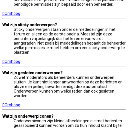
benodigde permissies zijn bepaald door een beheerder.
Omhoog
Wat zijn sticky onderwerpen?
Sticky onderwerpen staan onder de mededelingen in het
forum en alleen op de eerste pagina. Meestal zijn deze
berichten vrij belangrijk dus het lezen ervan wordt
aangeraden. Net zoals bij mededelingen bepaalt de beheerder
welke permissies je moet hebben om een sticky onderwerp te
plaatsen.
Omhoog
Wat zijn gesloten onderwerpen?
Zowel moderators als beheerders kunnen onderwerpen
sluiten. Je kunt niet langer antwoorden op deze berichten en
als ze een peiling bevatten eindigt deze automatisch.
Onderwerpen kunnen om welke reden dan ook gesloten
worden.
Omhoog
Wat zijn onderwerpiconen?
Onderwerpiconen zijn kleine afbeeldingen die met berichten
geassocieerd kunnen worden om zo hun inhoud kracht bij te